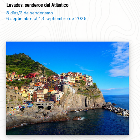
Levadas: senderos del Atlántico
8 días/6 de senderismo
6 septiembre al 13 septiembre de 2026