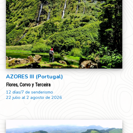
AZORES III (Portugal)
Flores, Corvo y Terceira
12 días/7 de senderismo
22 julio al 2 agosto de 2026