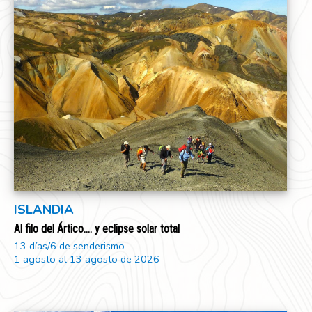
ISLANDIA
Al filo del Ártico.... y eclipse solar total
13 días/6 de senderismo
1 agosto al 13 agosto de 2026