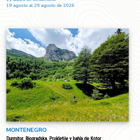
19 agosto al 29 agosto de 2026
MONTENEGRO
Durmitor, Biogradska, Prokletije y bahía de Kotor