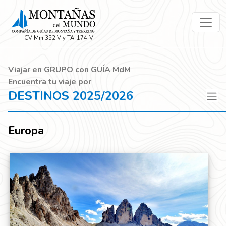
CV Mm 352 V y TA-174-V
Viajar en GRUPO con GUÍA MdM
Encuentra tu viaje por
DESTINOS 2025/2026
Europa