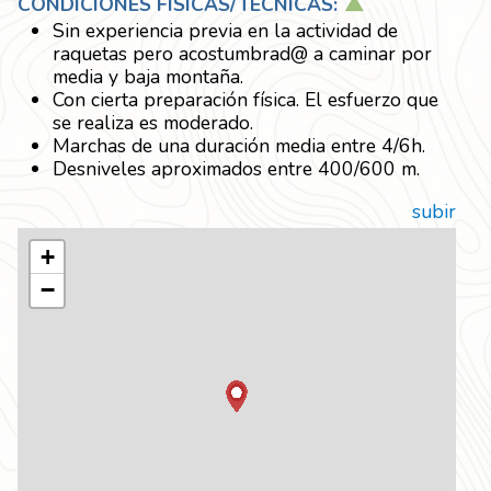
CONDICIONES FÍSICAS/TÉCNICAS:
Sin experiencia previa en la actividad de
raquetas pero acostumbrad@ a caminar por
media y baja montaña.
Con cierta preparación física. El esfuerzo que
se realiza es moderado.
Marchas de una duración media entre 4/6h.
Desniveles aproximados entre 400/600 m.
subir
+
−