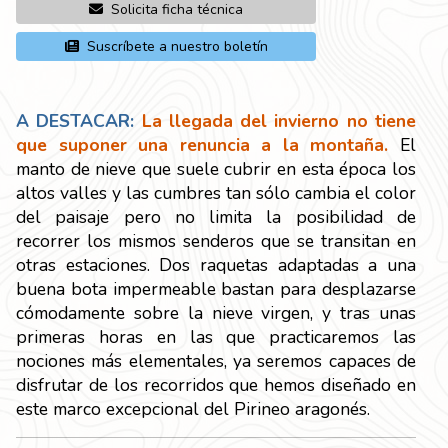
Solicita ficha técnica
Suscríbete a nuestro boletín
A DESTACAR:
La llegada del invierno no tiene
que suponer una renuncia a la montaña.
El
manto de nieve que suele cubrir en esta época los
altos valles y las cumbres tan sólo cambia el color
del paisaje pero no limita la posibilidad de
recorrer los mismos senderos que se transitan en
otras estaciones. Dos raquetas adaptadas a una
buena bota impermeable bastan para desplazarse
cómodamente sobre la nieve virgen, y tras unas
primeras horas en las que practicaremos las
nociones más elementales, ya seremos capaces de
disfrutar de los recorridos que hemos diseñado en
este marco excepcional del Pirineo aragonés.