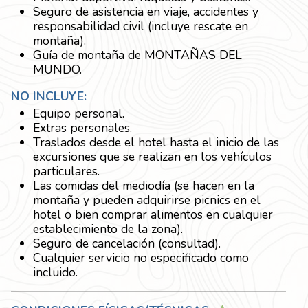
Seguro de asistencia en viaje, accidentes y
responsabilidad civil (incluye rescate en
montaña).
Guía de montaña de MONTAÑAS DEL
MUNDO.
NO INCLUYE:
Equipo personal.
Extras personales.
Traslados desde el hotel hasta el inicio de las
excursiones que se realizan en los vehículos
particulares.
Las comidas del mediodía (se hacen en la
montaña y pueden adquirirse picnics en el
hotel o bien comprar alimentos en cualquier
establecimiento de la zona).
Seguro de cancelación (consultad).
Cualquier servicio no especificado como
incluido.