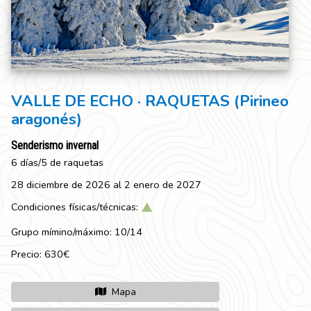
VALLE DE ECHO · RAQUETAS (Pirineo
aragonés)
Senderismo invernal
6 días/5 de raquetas
28 diciembre de 2026 al 2 enero de 2027
Condiciones físicas/técnicas:
Grupo mímino/máximo: 10/14
Precio: 630€
Mapa