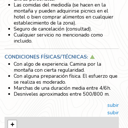
Las comidas del mediodía (se hacen en la
montaña y pueden adquirirse picnics en el
hotel o bien comprar alimentos en cualquier
establecimiento de la zona).
Seguro de cancelación (consultad).
Cualquier servicio no mencionado como
incluido.
CONDICIONES FÍSICAS/TÉCNICAS:
Con algo de experiencia. Camina por la
montaña con cierta regularidad.
Con alguna preparación física. El esfuerzo que
se realiza es moderado.
Marchas de una duración media entre 4/6h.
Desniveles aproximados entre 500/800 m.
subir
subir
+