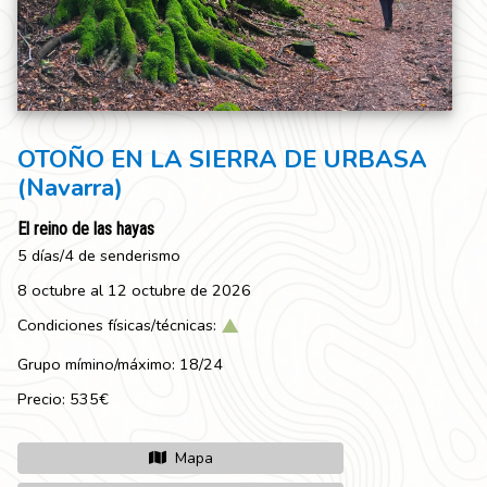
OTOÑO EN LA SIERRA DE URBASA
(Navarra)
El reino de las hayas
5 días/4 de senderismo
8 octubre al 12 octubre de 2026
Condiciones físicas/técnicas:
Grupo mímino/máximo: 18/24
Precio: 535€
Mapa