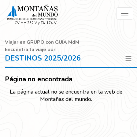
CV Mm 352 V y TA-174-V
Viajar en GRUPO con GUÍA MdM
Encuentra tu viaje por
DESTINOS 2025/2026
Página no encontrada
La página actual no se encuentra en la web de
Montañas del mundo.