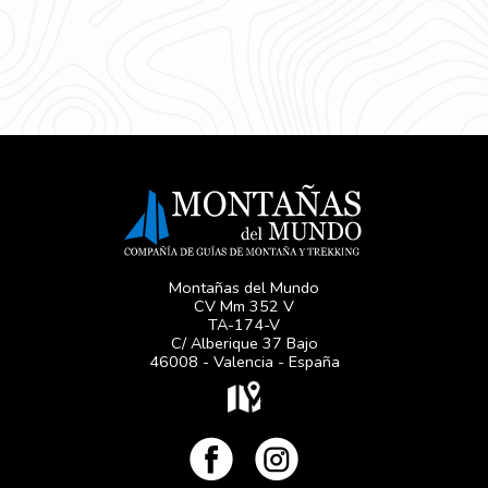
Montañas del Mundo
CV Mm 352 V
TA-174-V
C/ Alberique 37 Bajo
46008 - Valencia - España